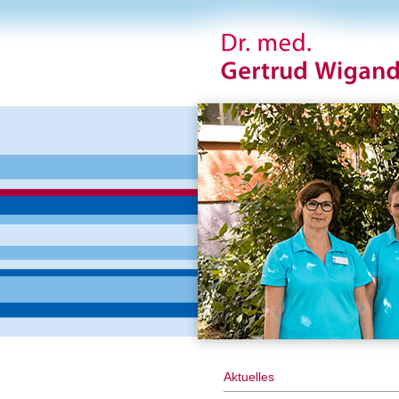
Aktuelles