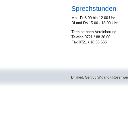
Sprechstunden
Mo - Fr 8.00 bis 12.00 Uhr
Di und Do 15.00 - 18.00 Uhr
Termine nach Vereinbarung:
Telefon 0721 / 88 36 00
Fax 0721 / 18 33 688
Dr. med. Gertrud Wigand - Rosenweg 